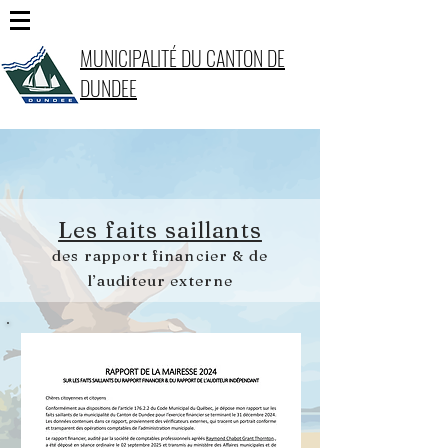
MUNICIPALITÉ DU CANTON DE
DUNDEE
Les faits saillants
des rapport financier & de
l’auditeur externe