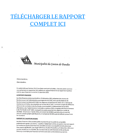
TÉLÉCHARGER LE RAPPORT
COMPLET ICI