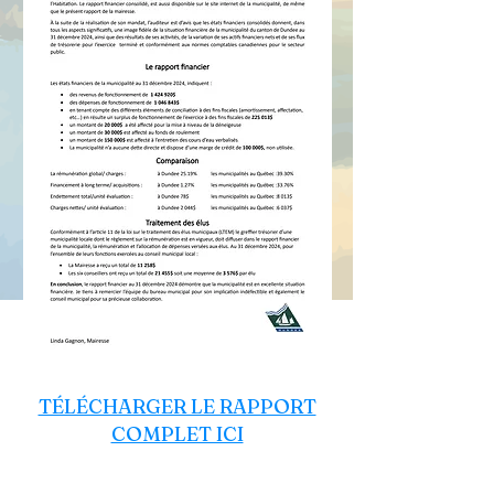
TÉLÉCHARGER LE RAPPORT
COMPLET ICI